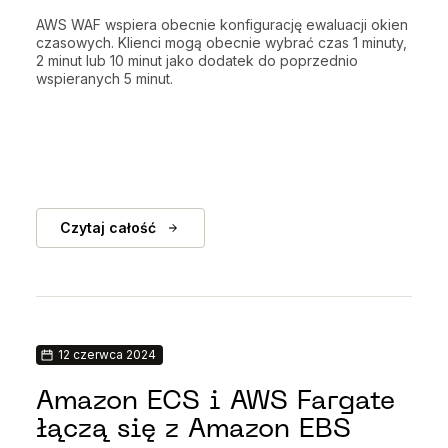
AWS WAF wspiera obecnie konfigurację ewaluacji okien
czasowych. Klienci mogą obecnie wybrać czas 1 minuty,
2 minut lub 10 minut jako dodatek do poprzednio
wspieranych 5 minut.
Czytaj całość
12 czerwca 2024
Amazon ECS i AWS Fargate
łączą się z Amazon EBS