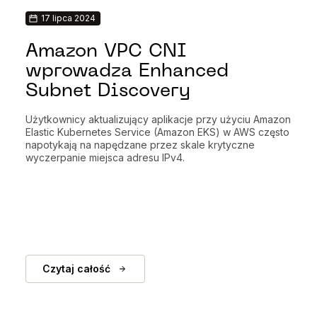
17 lipca 2024
Amazon VPC CNI
wprowadza Enhanced
Subnet Discovery
Użytkownicy aktualizujący aplikacje przy użyciu Amazon
Elastic Kubernetes Service (Amazon EKS) w AWS często
napotykają na napędzane przez skale krytyczne
wyczerpanie miejsca adresu IPv4.
Czytaj całość