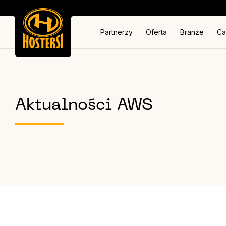
Partnerzy
Oferta
Branże
Ca
Aktualności AWS