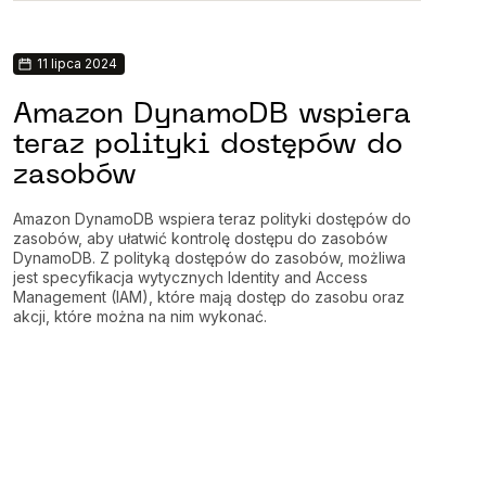
11 lipca 2024
Amazon DynamoDB wspiera
teraz polityki dostępów do
zasobów
Amazon DynamoDB wspiera teraz polityki dostępów do
zasobów, aby ułatwić kontrolę dostępu do zasobów
DynamoDB. Z polityką dostępów do zasobów, możliwa
jest specyfikacja wytycznych Identity and Access
Management (IAM), które mają dostęp do zasobu oraz
akcji, które można na nim wykonać.