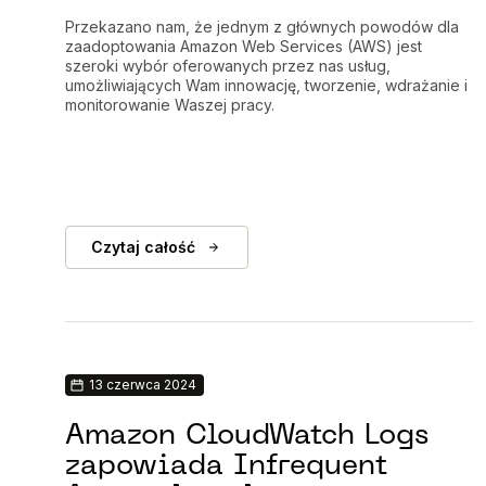
Przekazano nam, że jednym z głównych powodów dla
zaadoptowania Amazon Web Services (AWS) jest
szeroki wybór oferowanych przez nas usług,
umożliwiających Wam innowację, tworzenie, wdrażanie i
monitorowanie Waszej pracy.
Czytaj całość
13 czerwca 2024
Amazon CloudWatch Logs
zapowiada Infrequent