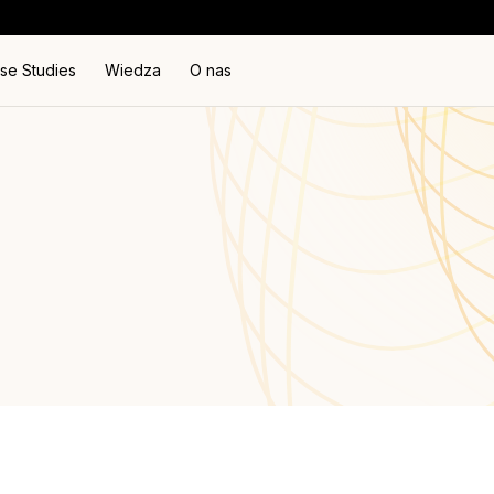
se Studies
Wiedza
O nas