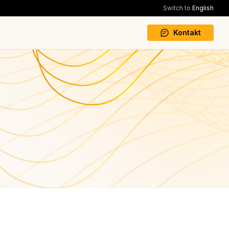
Switch to
English
Kontakt