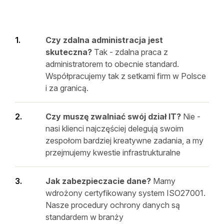
Czy zdalna administracja jest
skuteczna?
Tak - zdalna praca z
administratorem to obecnie standard.
Współpracujemy tak z setkami firm w Polsce
i za granicą.
Czy muszę zwalniać swój dział IT?
Nie -
nasi klienci najczęściej delegują swoim
zespołom bardziej kreatywne zadania, a my
przejmujemy kwestie infrastrukturalne
Jak zabezpieczacie dane?
Mamy
wdrożony certyfikowany system ISO27001.
Nasze procedury ochrony danych są
standardem w branży