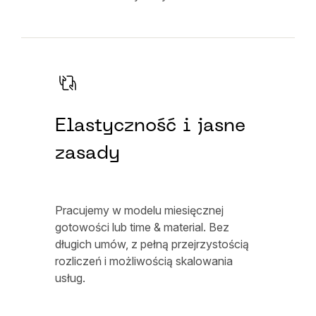
Elastyczność i jasne
zasady
Pracujemy w modelu miesięcznej
gotowości lub time & material. Bez
długich umów, z pełną przejrzystością
rozliczeń i możliwością skalowania
usług.