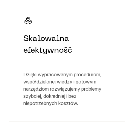
Skalowalna
efektywność
Dzięki wypracowanym procedurom,
współdzielonej wiedzy i gotowym
narzędziom rozwiązujemy problemy
szybciej, dokładniej i bez
niepotrzebnych kosztów.