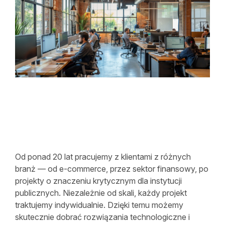
Od ponad 20 lat pracujemy z klientami z różnych
branż — od e-commerce, przez sektor finansowy, po
projekty o znaczeniu krytycznym dla instytucji
publicznych. Niezależnie od skali, każdy projekt
traktujemy indywidualnie. Dzięki temu możemy
skutecznie dobrać rozwiązania technologiczne i