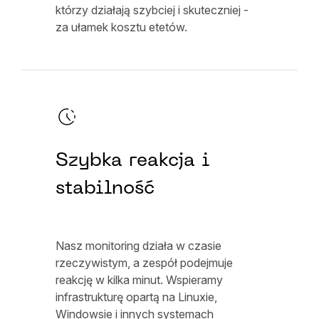
którzy działają szybciej i skuteczniej -
za ułamek kosztu etetów.
Szybka reakcja i
stabilność
Nasz monitoring działa w czasie
rzeczywistym, a zespół podejmuje
reakcję w kilka minut. Wspieramy
infrastrukturę opartą na Linuxie,
Windowsie i innych systemach