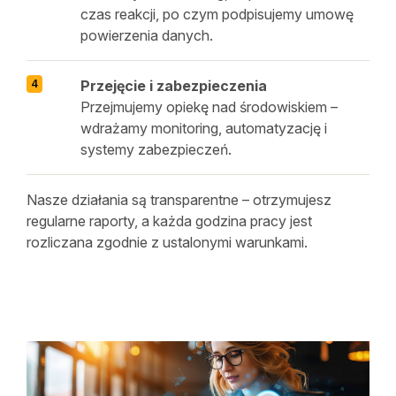
czas reakcji, po czym podpisujemy umowę
powierzenia danych.
Przejęcie i zabezpieczenia
Przejmujemy opiekę nad środowiskiem –
wdrażamy monitoring, automatyzację i
systemy zabezpieczeń.
Nasze działania są transparentne – otrzymujesz
regularne raporty, a każda godzina pracy jest
rozliczana zgodnie z ustalonymi warunkami.