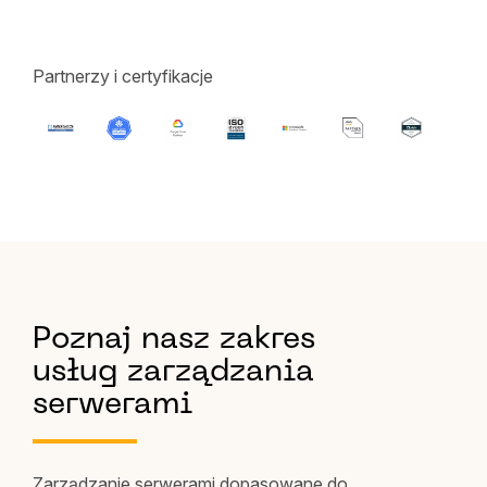
Partnerzy i certyfikacje
Poznaj nasz zakres
usług zarządzania
serwerami
Zarządzanie serwerami dopasowane do