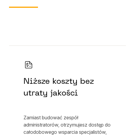
Niższe koszty bez
utraty jakości
Zamiast budować zespół
administratorów, otrzymujesz dostęp do
całodobowego wsparcia specjalistów,