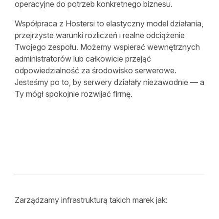
operacyjne do potrzeb konkretnego biznesu.
Współpraca z Hostersi to elastyczny model działania,
przejrzyste warunki rozliczeń i realne odciążenie
Twojego zespołu. Możemy wspierać wewnętrznych
administratorów lub całkowicie przejąć
odpowiedzialność za środowisko serwerowe.
Jesteśmy po to, by serwery działały niezawodnie — a
Ty mógł spokojnie rozwijać firmę.
Zarządzamy infrastrukturą takich marek jak: