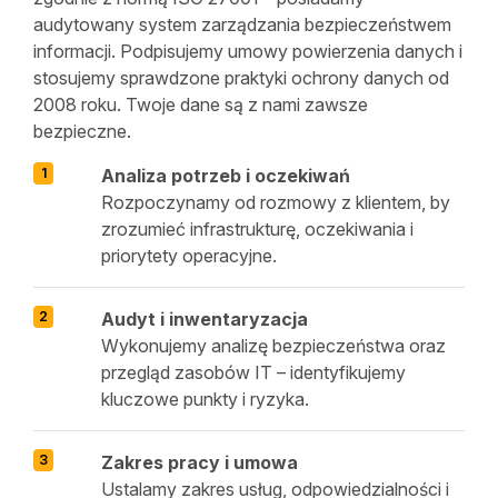
audytowany system zarządzania bezpieczeństwem
informacji. Podpisujemy umowy powierzenia danych i
stosujemy sprawdzone praktyki ochrony danych od
2008 roku. Twoje dane są z nami zawsze
bezpieczne.
Analiza potrzeb i oczekiwań
Rozpoczynamy od rozmowy z klientem, by
zrozumieć infrastrukturę, oczekiwania i
priorytety operacyjne.
Audyt i inwentaryzacja
Wykonujemy analizę bezpieczeństwa oraz
przegląd zasobów IT – identyfikujemy
kluczowe punkty i ryzyka.
Zakres pracy i umowa
Ustalamy zakres usług, odpowiedzialności i