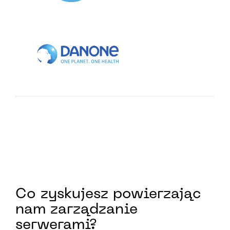
Co zyskujesz powierzając
nam zarządzanie
serwerami?