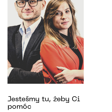
Jesteśmy tu, żeby Ci
pomóc