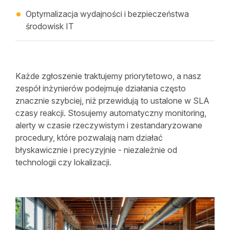
Optymalizacja wydajności i bezpieczeństwa
środowisk IT
Każde zgłoszenie traktujemy priorytetowo, a nasz
zespół inżynierów podejmuje działania często
znacznie szybciej, niż przewidują to ustalone w SLA
czasy reakcji. Stosujemy automatyczny monitoring,
alerty w czasie rzeczywistym i zestandaryzowane
procedury, które pozwalają nam działać
błyskawicznie i precyzyjnie - niezależnie od
technologii czy lokalizacji.