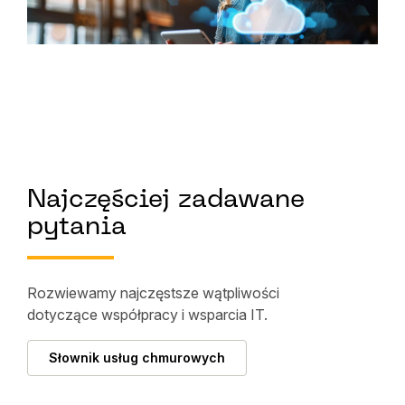
Najczęściej zadawane
pytania
Rozwiewamy najczęstsze wątpliwości
dotyczące współpracy i wsparcia IT.
Słownik usług chmurowych