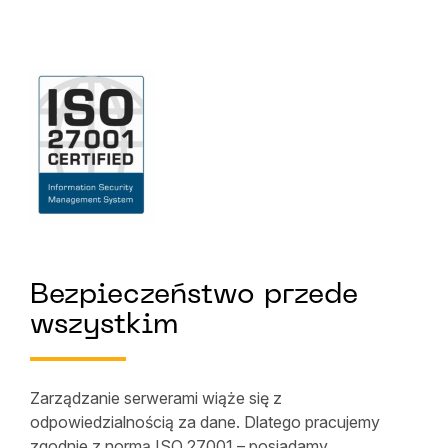
Bezpieczeństwo przede
wszystkim
Zarządzanie serwerami wiąże się z
odpowiedzialnością za dane. Dlatego pracujemy
zgodnie z normą ISO 27001 – posiadamy