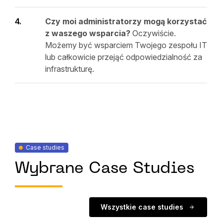
Czy moi administratorzy mogą korzystać
z waszego wsparcia?
Oczywiście.
Możemy być wsparciem Twojego zespołu IT
lub całkowicie przejąć odpowiedzialność za
infrastrukturę.
Case studies
Wybrane Case Studies
Wszystkie case studies