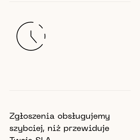
Zgłoszenia obsługujemy
szybciej, niż przewiduje