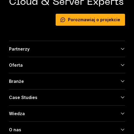
Cloud & Server Experts
Porozmawiaj o projekcie
Partnerzy
Oferta
Branże
Case Studies
Wiedza
O nas