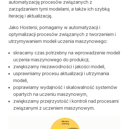
automatyzację procesów związanych z
zarządzaniem tymi modelami, a także ich szybką
iterację i aktualizację.
Jako Hostersi, pomagamy w automatyzacji i
optymalizacji procesów związanych z tworzeniem i
utrzymywaniem modeli uczenia maszynowego:
skracamy czas potrzebny na wprowadzenie modeli
uczenia maszynowego do produkcji,
zwiększamy niezawodności i jakości modeli,
usprawniamy procesu aktualizacji i utrzymania
modeli,
poprawiamy wydajność i skalowalność systemów
opartych na uczeniu maszynowym,
zwiększamy przejrzystość i kontroli nad procesami
związanymi z uczeniem maszynowym.