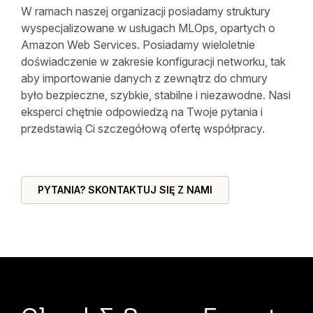
W ramach naszej organizacji posiadamy struktury
wyspecjalizowane w usługach MLOps, opartych o
Amazon Web Services. Posiadamy wieloletnie
doświadczenie w zakresie konfiguracji networku, tak
aby importowanie danych z zewnątrz do chmury
było bezpieczne, szybkie, stabilne i niezawodne. Nasi
eksperci chętnie odpowiedzą na Twoje pytania i
przedstawią Ci szczegółową ofertę współpracy.
PYTANIA? SKONTAKTUJ SIĘ Z NAMI