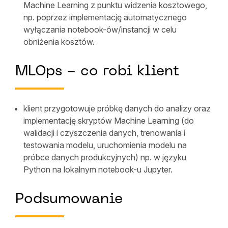
Machine Learning z punktu widzenia kosztowego,
np. poprzez implementację automatycznego
wyłączania notebook-ów/instancji w celu
obniżenia kosztów.
MLOps - co robi klient
klient przygotowuje próbkę danych do analizy oraz
implementację skryptów Machine Learning (do
walidacji i czyszczenia danych, trenowania i
testowania modelu, uruchomienia modelu na
próbce danych produkcyjnych) np. w języku
Python na lokalnym notebook-u Jupyter.
Podsumowanie