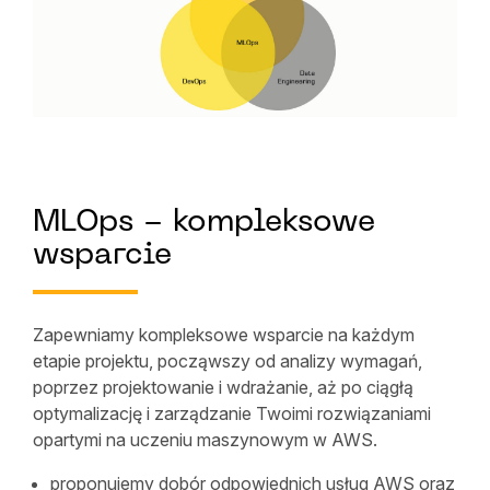
MLOps - kompleksowe
wsparcie
Zapewniamy kompleksowe wsparcie na każdym
etapie projektu, począwszy od analizy wymagań,
poprzez projektowanie i wdrażanie, aż po ciągłą
optymalizację i zarządzanie Twoimi rozwiązaniami
opartymi na uczeniu maszynowym w AWS.
proponujemy dobór odpowiednich usług AWS oraz