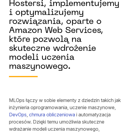
Hostersi, implementujemy
i optymalizujemy
rozwiązania, oparte o
Amazon Web Services,
które pozwolą na
skuteczne wdrożenie
modeli uczenia
maszynowego.
MLOps łączy w sobie elementy z dziedzin takich jak
inżynieria oprogramowania, uczenie maszynowe,
DevOps
,
chmura obliczeniowa
i automatyzacja
procesów. Dzięki temu umożliwia skuteczne
wdrażanie modeli uczenia maszynowego,