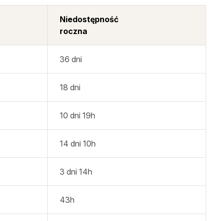
Niedostępność
roczna
36 dni
18 dni
10 dni 19h
14 dni 10h
3 dni 14h
43h