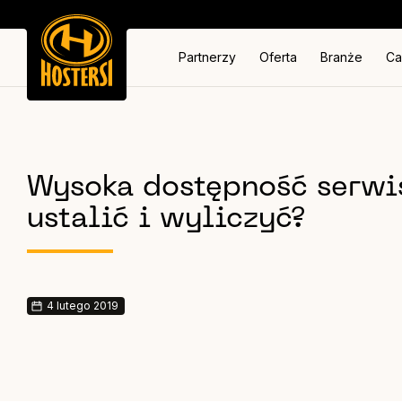
Partnerzy
Oferta
Branże
Ca
Wysoka dostępność serwis
ustalić i wyliczyć?
4 lutego 2019