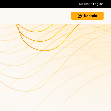
Switch to
English
Kontakt