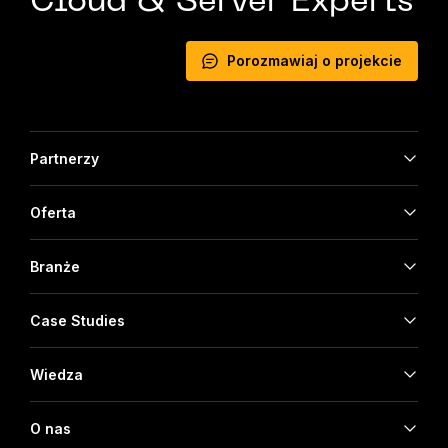
Cloud & Server Experts
Porozmawiaj o projekcie
Partnerzy
Oferta
Branże
Case Studies
Wiedza
O nas