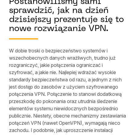
Postanowiliśmy sami
sprawdzić, jak na dzień
dzisiejszy prezentuje się to
nowe rozwiązanie VPN.
W dobie troski o bezpieczeństwo systemów i
wszechobecnych danych wrażliwych, trudno już
rozgraniczyć, jakie połączenia ograniczać i
szyfrować, a jakie nie. Najlepiej wdrażać wysokie
standardy bezpieczeństwa od razu, a jednym z nich
jest dostęp do zasobów z użyciem szyfrowanego
połączenia VPN. Połączenie to stanowi dodatkową
przeszkodę do pokonania oraz utrudnia śledzenie
elementów systemu niewidocznych bezpośrednio
publicznie. Niestety, obecne mechanizmy zestawiania
połączeń VPN (nawet OpenVPN), wymagają nieco
zachodu. I podobnie, jak uproszczenie instalacji