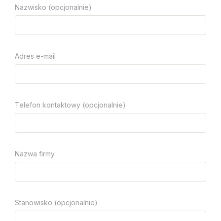
Nazwisko (opcjonalnie)
Adres e-mail
Telefon kontaktowy (opcjonalnie)
Nazwa firmy
Stanowisko (opcjonalnie)