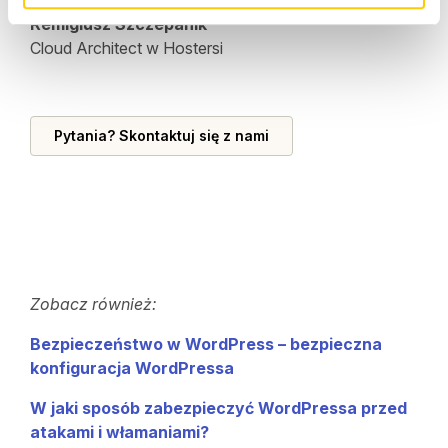
Remigiusz Szczepanik
Cloud Architect w Hostersi
Pytania? Skontaktuj się z nami
Zobacz również:
Bezpieczeństwo w WordPress – bezpieczna
konfiguracja WordPressa
W jaki sposób zabezpieczyć WordPressa przed
atakami i włamaniami?