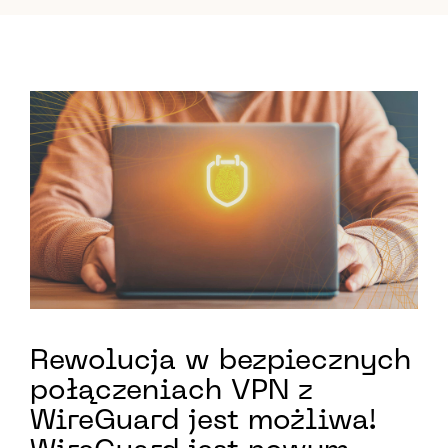
Rewolucja w bezpiecznych
połączeniach VPN z
WireGuard jest możliwa!