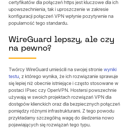
certyfikatów dla połączeń https jest kluczowe dla ich
upowszechnienia, tak i uproszczenie w zakresie
konfiguracji połączeń VPN wpłynie pozytywnie na
popularność tego standardu.
WireGuard lepszy, ale czy
na pewno?
Twórcy WireGuard umieścili na swojej stronie
wyniki
testu
, z którego wynika, że ich rozwiązanie sprawuje
się lepiej niż obecnie istniejące i często stosowane w
postaci IPsec czy OpenVPN. Hostersi powszechnie
używają w swoich projektach rozwiązań VPN dla
dostępów klienckich oraz dla bezpiecznych połączeń
pomiędzy różnymi infrastrukturami. Z tego powodu
przykładamy szczególną wagę do śledzenia nowo
pojawiających się rozwiązań tego typu.