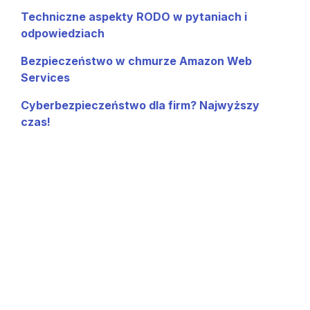
Techniczne aspekty RODO w pytaniach i
odpowiedziach
Bezpieczeństwo w chmurze Amazon Web
Services
Cyberbezpieczeństwo dla firm? Najwyższy
czas!