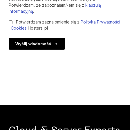
Potwierdzam, że zapoznałam/-em się z
klauzulą
informacyjną
.
Potwierdzam zaznajomienie się z
Polityką Prywatności
i Cookies
Hostersi.pl
Wyślij wiadomość