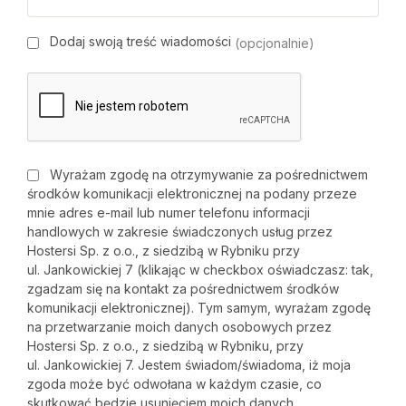
Dodaj swoją treść wiadomości
(opcjonalnie)
Wyrażam zgodę na otrzymywanie za pośrednictwem
środków komunikacji elektronicznej na podany przeze
mnie adres e-mail lub numer telefonu informacji
handlowych w zakresie świadczonych usług przez
Hostersi Sp. z o.o., z siedzibą w Rybniku przy
ul. Jankowickiej 7 (klikając w checkbox oświadczasz: tak,
zgadzam się na kontakt za pośrednictwem środków
komunikacji elektronicznej). Tym samym, wyrażam zgodę
na przetwarzanie moich danych osobowych przez
Hostersi Sp. z o.o., z siedzibą w Rybniku, przy
ul. Jankowickiej 7. Jestem świadom/świadoma, iż moja
zgoda może być odwołana w każdym czasie, co
skutkować będzie usunięciem moich danych.