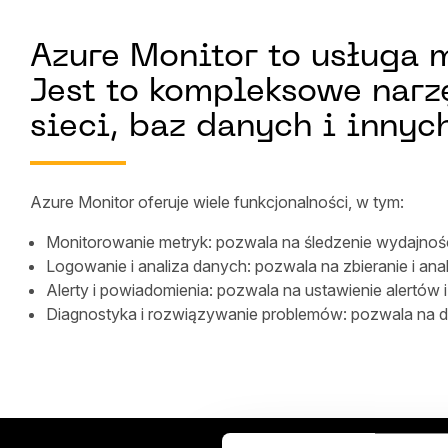
Azure Monitor to usługa 
Jest to kompleksowe narz
sieci, baz danych i inny
Azure Monitor oferuje wiele funkcjonalności, w tym:
Monitorowanie metryk: pozwala na śledzenie wydajności
Logowanie i analiza danych: pozwala na zbieranie i anal
Alerty i powiadomienia: pozwala na ustawienie alertów
Diagnostyka i rozwiązywanie problemów: pozwala na d