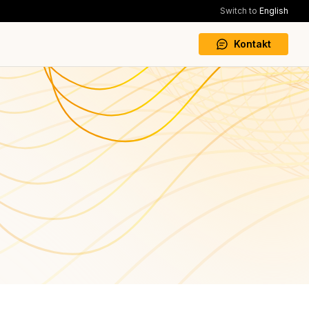
Switch to
English
Kontakt