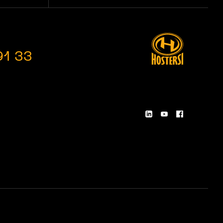
91 33