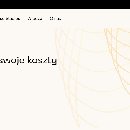
se Studies
Wiedza
O nas
swoje koszty