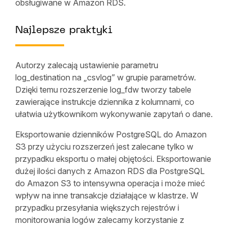
obsługiwane w Amazon RDS.
Najlepsze praktyki
Autorzy zalecają ustawienie parametru
log_destination na „csvlog” w grupie parametrów.
Dzięki temu rozszerzenie log_fdw tworzy tabele
zawierające instrukcje dziennika z kolumnami, co
ułatwia użytkownikom wykonywanie zapytań o dane.
Eksportowanie dzienników PostgreSQL do Amazon
S3 przy użyciu rozszerzeń jest zalecane tylko w
przypadku eksportu o małej objętości. Eksportowanie
dużej ilości danych z Amazon RDS dla PostgreSQL
do Amazon S3 to intensywna operacja i może mieć
wpływ na inne transakcje działające w klastrze. W
przypadku przesyłania większych rejestrów i
monitorowania logów zalecamy korzystanie z