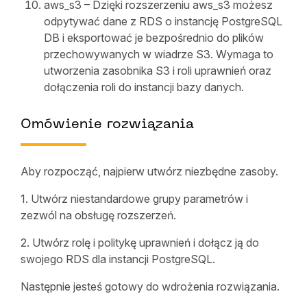
aws_s3 – Dzięki rozszerzeniu aws_s3 możesz
odpytywać dane z RDS o instancję PostgreSQL
DB i eksportować je bezpośrednio do plików
przechowywanych w wiadrze S3. Wymaga to
utworzenia zasobnika S3 i roli uprawnień oraz
dołączenia roli do instancji bazy danych.
Omówienie rozwiązania
Aby rozpocząć, najpierw utwórz niezbędne zasoby.
1. Utwórz niestandardowe grupy parametrów i
zezwól na obsługę rozszerzeń.
2. Utwórz rolę i politykę uprawnień i dołącz ją do
swojego RDS dla instancji PostgreSQL.
Następnie jesteś gotowy do wdrożenia rozwiązania.