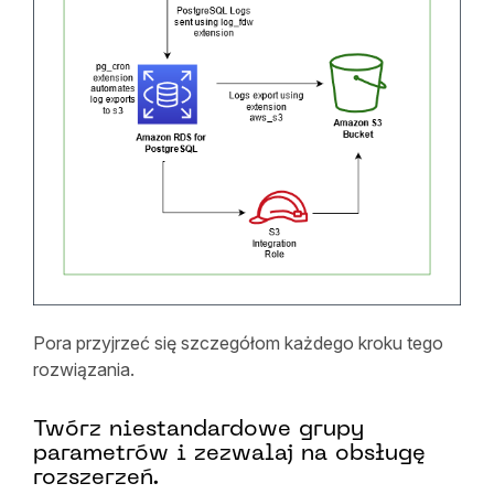
Pora przyjrzeć się szczegółom każdego kroku tego
rozwiązania.
Twórz niestandardowe grupy
parametrów i zezwalaj na obsługę
rozszerzeń.