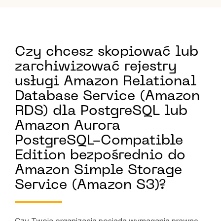
Czy chcesz skopiować lub
zarchiwizować rejestry
usługi Amazon Relational
Database Service (Amazon
RDS) dla PostgreSQL lub
Amazon Aurora
PostgreSQL-Compatible
Edition bezpośrednio do
Amazon Simple Storage
Service (Amazon S3)?