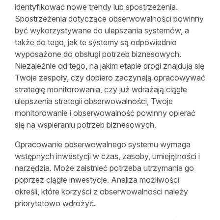
identyfikować nowe trendy lub spostrzeżenia.
Spostrzeżenia dotyczące obserwowalności powinny
być wykorzystywane do ulepszania systemów, a
także do tego, jak te systemy są odpowiednio
wyposażone do obsługi potrzeb biznesowych.
Niezależnie od tego, na jakim etapie drogi znajdują się
Twoje zespoły, czy dopiero zaczynają opracowywać
strategię monitorowania, czy już wdrażają ciągłe
ulepszenia strategii obserwowalności, Twoje
monitorowanie i obserwowalność powinny opierać
się na wspieraniu potrzeb biznesowych.
Opracowanie obserwowalnego systemu wymaga
wstępnych inwestycji w czas, zasoby, umiejętności i
narzędzia. Może zaistnieć potrzeba utrzymania go
poprzez ciągłe inwestycje. Analiza możliwości
określi, które korzyści z obserwowalności należy
priorytetowo wdrożyć.