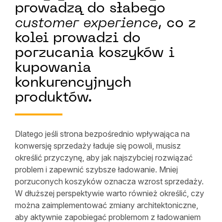
prowadzą do słabego
customer experience
, co z
kolei prowadzi do
porzucania koszyków i
kupowania
konkurencyjnych
produktów.
Dlatego jeśli strona bezpośrednio wpływająca na
konwersję sprzedaży ładuje się powoli, musisz
określić przyczynę, aby jak najszybciej rozwiązać
problem i zapewnić szybsze ładowanie. Mniej
porzuconych koszyków oznacza wzrost sprzedaży.
W dłuższej perspektywie warto również określić, czy
można zaimplementować zmiany architektoniczne,
aby aktywnie zapobiegać problemom z ładowaniem