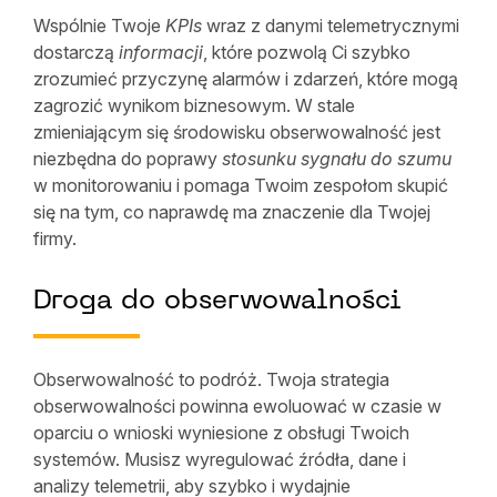
Wspólnie Twoje
KPIs
wraz z danymi telemetrycznymi
dostarczą
informacji
, które pozwolą Ci szybko
zrozumieć przyczynę alarmów i zdarzeń, które mogą
zagrozić wynikom biznesowym. W stale
zmieniającym się środowisku obserwowalność jest
niezbędna do poprawy
stosunku sygnału do szumu
w monitorowaniu i pomaga Twoim zespołom skupić
się na tym, co naprawdę ma znaczenie dla Twojej
firmy.
Droga do obserwowalności
Obserwowalność to podróż. Twoja strategia
obserwowalności powinna ewoluować w czasie w
oparciu o wnioski wyniesione z obsługi Twoich
systemów. Musisz wyregulować źródła, dane i
analizy telemetrii, aby szybko i wydajnie