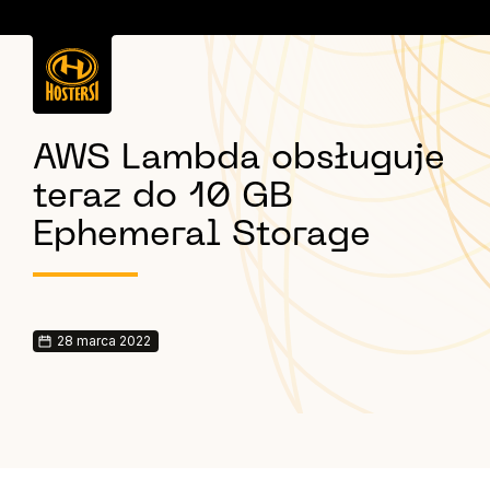
AWS Lambda obsługuje
teraz do 10 GB
Ephemeral Storage
28 marca 2022