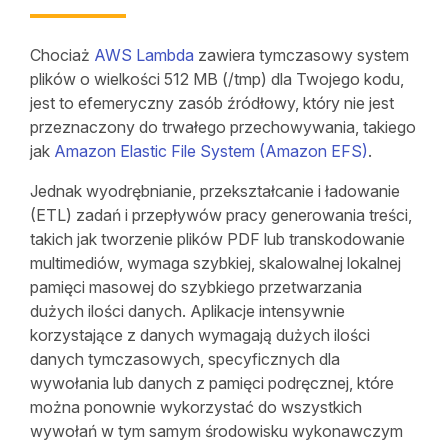
Chociaż
AWS Lambda
zawiera tymczasowy system
plików o wielkości 512 MB (/tmp) dla Twojego kodu,
jest to efemeryczny zasób źródłowy, który nie jest
przeznaczony do trwałego przechowywania, takiego
jak
Amazon Elastic File System (Amazon EFS)
.
Jednak wyodrębnianie, przekształcanie i ładowanie
(ETL) zadań i przepływów pracy generowania treści,
takich jak tworzenie plików PDF lub transkodowanie
multimediów, wymaga szybkiej, skalowalnej lokalnej
pamięci masowej do szybkiego przetwarzania
dużych ilości danych. Aplikacje intensywnie
korzystające z danych wymagają dużych ilości
danych tymczasowych, specyficznych dla
wywołania lub danych z pamięci podręcznej, które
można ponownie wykorzystać do wszystkich
wywołań w tym samym środowisku wykonawczym