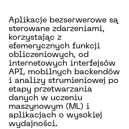
Aplikacje bezserwerowe są
sterowane zdarzeniami,
korzystając z
efemerycznych funkcji
obliczeniowych, od
internetowych interfejsów
API, mobilnych backendów
i analizy strumieniowej po
etapy przetwarzania
danych w uczeniu
maszynowym (ML) i
aplikacjach o wysokiej
wydajności.