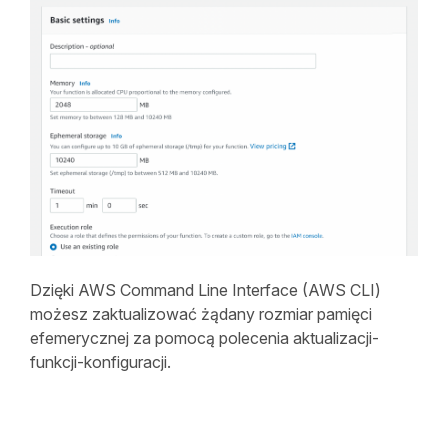
Dzięki AWS Command Line Interface (AWS CLI)
możesz zaktualizować żądany rozmiar pamięci
efemerycznej za pomocą polecenia aktualizacji-
funkcji-konfiguracji.