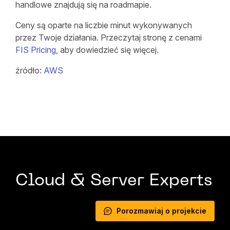
handlowe znajdują się na roadmapie.
Ceny są oparte na liczbie minut wykonywanych
przez Twoje działania. Przeczytaj stronę z cenami
FIS Pricing
, aby dowiedzieć się więcej.
źródło:
AWS
Cloud & Server Experts
Porozmawiaj o projekcie