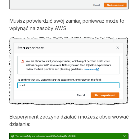
Musisz potwierdzić swój zamiar, ponieważ może to
wpłynąć na zasoby AWS:
Eksperyment zaczyna działać i możesz obserwować
działania: