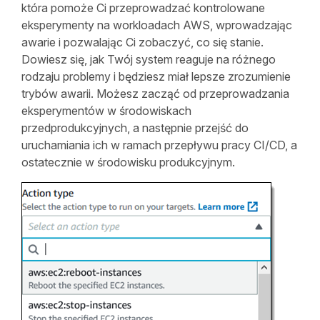
która pomoże Ci przeprowadzać kontrolowane
eksperymenty na workloadach AWS, wprowadzając
awarie i pozwalając Ci zobaczyć, co się stanie.
Dowiesz się, jak Twój system reaguje na różnego
rodzaju problemy i będziesz miał lepsze zrozumienie
trybów awarii. Możesz zacząć od przeprowadzania
eksperymentów w środowiskach
przedprodukcyjnych, a następnie przejść do
uruchamiania ich w ramach przepływu pracy CI/CD, a
ostatecznie w środowisku produkcyjnym.