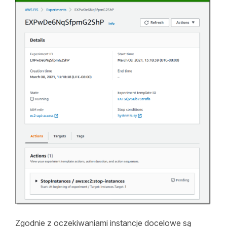
Zgodnie z oczekiwaniami instancje docelowe są