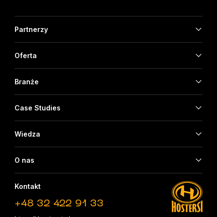
Partnerzy
Oferta
Branże
Case Studies
Wiedza
O nas
Kontakt
+48 32 422 91 33