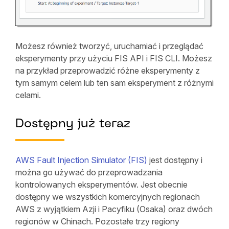
Możesz również tworzyć, uruchamiać i przeglądać
eksperymenty przy użyciu FIS API i FIS CLI. Możesz
na przykład przeprowadzić różne eksperymenty z
tym samym celem lub ten sam eksperyment z różnymi
celami.
Dostępny już teraz
AWS Fault Injection Simulator (FIS)
jest dostępny i
można go używać do przeprowadzania
kontrolowanych eksperymentów. Jest obecnie
dostępny we wszystkich komercyjnych regionach
AWS z wyjątkiem Azji i Pacyfiku (Osaka) oraz dwóch
regionów w Chinach. Pozostałe trzy regiony