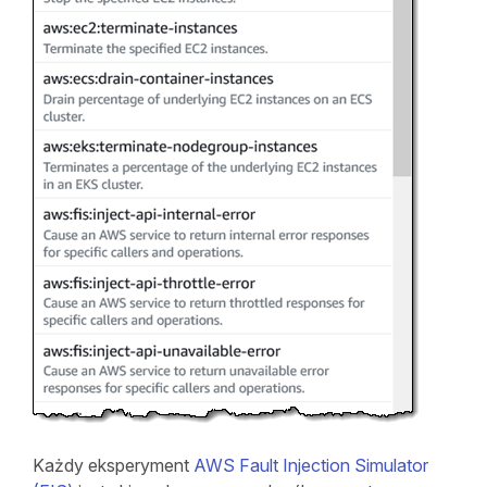
Każdy eksperyment
AWS Fault Injection Simulator