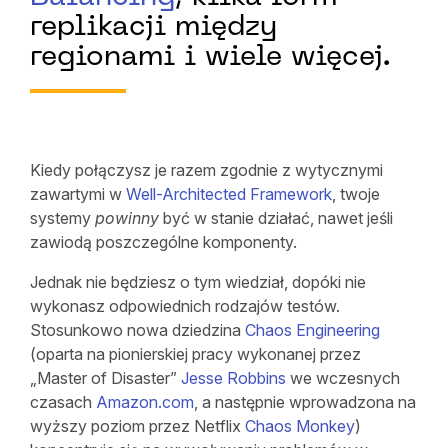
replikacji między
regionami i wiele więcej.
Kiedy połączysz je razem zgodnie z wytycznymi
zawartymi w
Well-Architected Framework
, twoje
systemy
powinny
być w stanie działać, nawet jeśli
zawiodą poszczególne komponenty.
Jednak nie będziesz o tym wiedział, dopóki nie
wykonasz odpowiednich rodzajów testów.
Stosunkowo nowa dziedzina
Chaos Engineering
(oparta na pionierskiej pracy wykonanej przez
„Master of Disaster”
Jesse Robbins
we wczesnych
czasach
Amazon.com
, a następnie wprowadzona na
wyższy poziom przez Netflix
Chaos Monkey
)