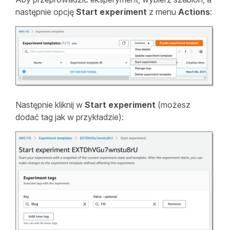
następnie opcję
Start
experiment
z menu
Actions
:
Następnie kliknij w
Start experiment
(możesz
dodać tag jak w przykładzie):