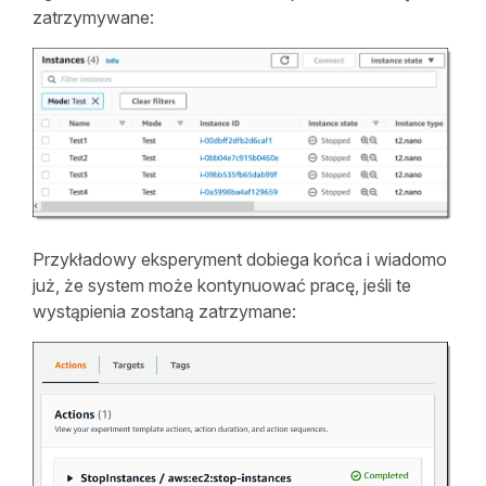
zatrzymywane:
Przykładowy eksperyment dobiega końca i wiadomo
już, że system może kontynuować pracę, jeśli te
wystąpienia zostaną zatrzymane: