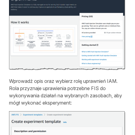
Wprowadź opis oraz wybierz rolę uprawnień IAM.
Rola przyznaje uprawienia potrzebne FIS do
wykonywania działań na wybranych zasobach, aby
mógł wykonać eksperyment: