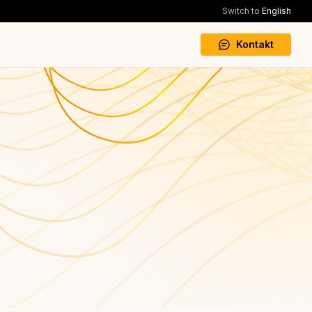
Switch to
English
Kontakt