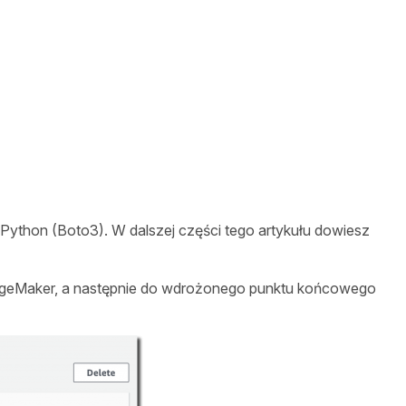
Python (Boto3). W dalszej części tego artykułu dowiesz
SageMaker, a następnie do wdrożonego punktu końcowego