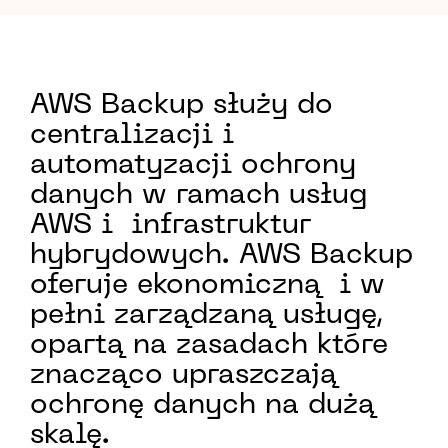
AWS Backup służy do
centralizacji i
automatyzacji ochrony
danych w ramach usług
AWS i infrastruktur
hybrydowych. AWS Backup
oferuje ekonomiczną i w
pełni zarządzaną usługę,
opartą na zasadach które
znacząco upraszczają
ochronę danych na dużą
skalę.