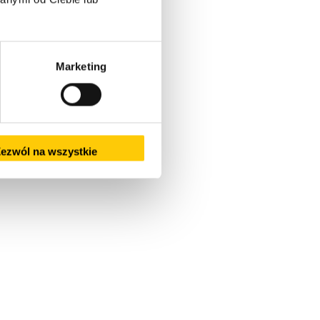
Marketing
ezwól na wszystkie