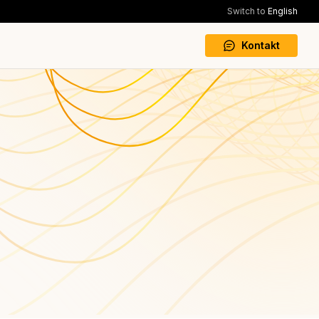
Switch to
English
Kontakt