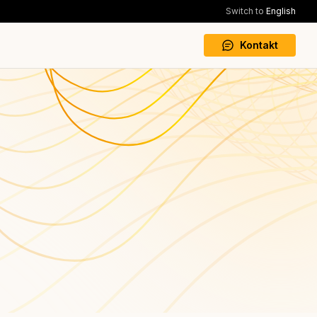
Switch to
English
Kontakt