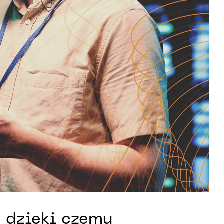
 dzięki czemu