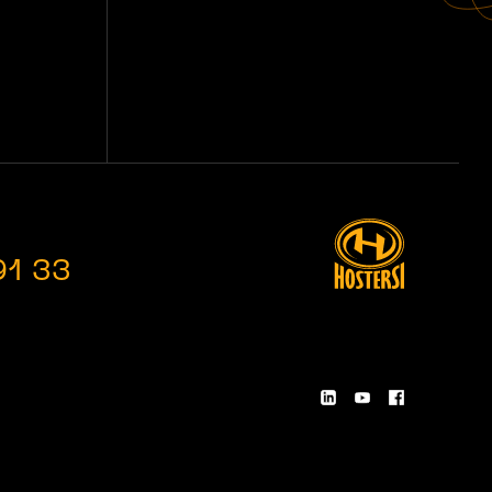
91 33