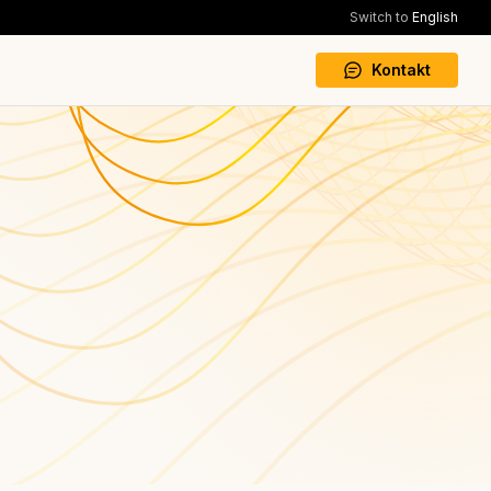
Switch to
English
Kontakt