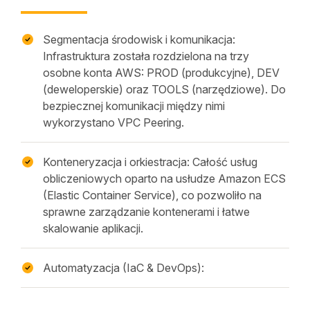
Segmentacja środowisk i komunikacja:
Infrastruktura została rozdzielona na trzy
osobne konta AWS: PROD (produkcyjne), DEV
(deweloperskie) oraz TOOLS (narzędziowe). Do
bezpiecznej komunikacji między nimi
wykorzystano VPC Peering.
Konteneryzacja i orkiestracja: Całość usług
obliczeniowych oparto na usłudze Amazon ECS
(Elastic Container Service), co pozwoliło na
sprawne zarządzanie kontenerami i łatwe
skalowanie aplikacji.
Automatyzacja (IaC & DevOps):