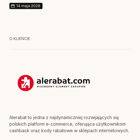
14 maja 2026
O KLIENCIE
Alerabat to jedna z najdynamiczniej rozwijających się
polskich platform e-commerce, oferująca użytkownikom
cashback oraz kody rabatowe w sklepach internetowych.