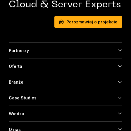
Cloud & Server Experts
Porozmawiaj o projekcie
Partnerzy
Oferta
Branże
Case Studies
Wiedza
O nas