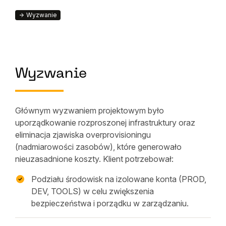
Wyzwanie
Wyzwanie
Głównym wyzwaniem projektowym było
uporządkowanie rozproszonej infrastruktury oraz
eliminacja zjawiska overprovisioningu
(nadmiarowości zasobów), które generowało
nieuzasadnione koszty. Klient potrzebował:
Podziału środowisk na izolowane konta (PROD,
DEV, TOOLS) w celu zwiększenia
bezpieczeństwa i porządku w zarządzaniu.