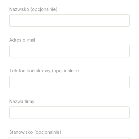
Nazwisko (opcjonalnie)
Adres e-mail
Telefon kontaktowy (opcjonalnie)
Nazwa firmy
Stanowisko (opcjonalnie)