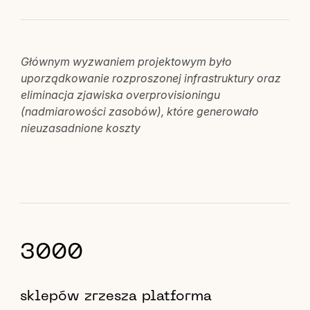
Głównym wyzwaniem projektowym było
uporządkowanie rozproszonej infrastruktury oraz
eliminacja zjawiska overprovisioningu
(nadmiarowości zasobów), które generowało
nieuzasadnione koszty
3000
sklepów zrzesza platforma