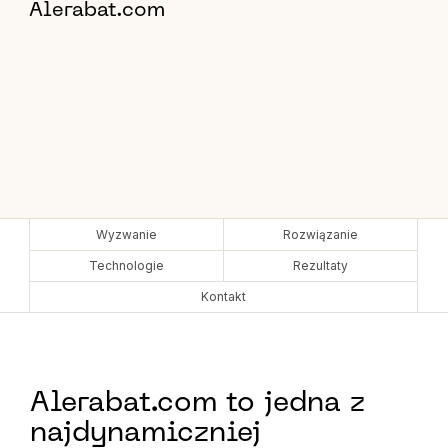
Alerabat.com
Wyzwanie
Rozwiązanie
Technologie
Rezultaty
Kontakt
Alerabat.com to jedna z
najdynamiczniej