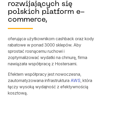
rozwijających się
polskich platform e-
commerce,
oferująca użytkownikom cashback oraz kody
rabatowe w ponad 3000 sklepów. Aby
sprostać rosnącemu ruchowi i
zoptymalizować wydatki na chmurę, firma
nawiązała współpracę z Hostersami.
Efektem współpracy jest nowoczesna,
zautomatyzowana infrastruktura
AWS
, która
łączy wysoką wydajność z efektywnością
kosztową.