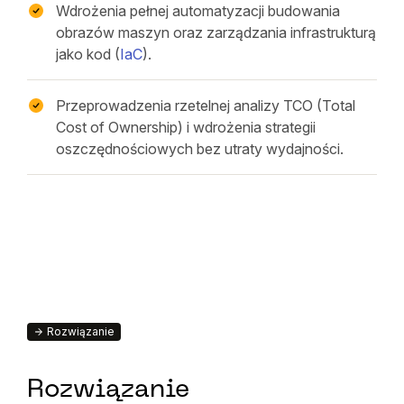
Wdrożenia pełnej automatyzacji budowania
obrazów maszyn oraz zarządzania infrastrukturą
jako kod (
IaC
).
Przeprowadzenia rzetelnej analizy TCO (Total
Cost of Ownership) i wdrożenia strategii
oszczędnościowych bez utraty wydajności.
Rozwiązanie
Rozwiązanie