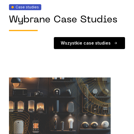
Case studies
Wybrane Case Studies
Wszystkie case studies