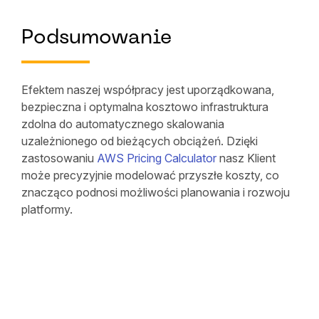
Podsumowanie
Efektem naszej współpracy jest uporządkowana,
bezpieczna i optymalna kosztowo infrastruktura
zdolna do automatycznego skalowania
uzależnionego od bieżących obciążeń. Dzięki
zastosowaniu
AWS Pricing Calculator
nasz Klient
może precyzyjnie modelować przyszłe koszty, co
znacząco podnosi możliwości planowania i rozwoju
platformy.