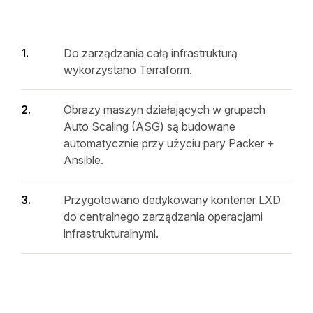
Do zarządzania całą infrastrukturą
wykorzystano Terraform.
Obrazy maszyn działających w grupach
Auto Scaling (ASG) są budowane
automatycznie przy użyciu pary Packer +
Ansible.
Przygotowano dedykowany kontener LXD
do centralnego zarządzania operacjami
infrastrukturalnymi.