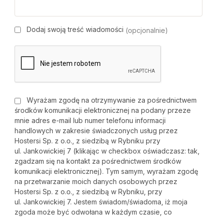
Dodaj swoją treść wiadomości
(opcjonalnie)
Wyrażam zgodę na otrzymywanie za pośrednictwem
środków komunikacji elektronicznej na podany przeze
mnie adres e-mail lub numer telefonu informacji
handlowych w zakresie świadczonych usług przez
Hostersi Sp. z o.o., z siedzibą w Rybniku przy
ul. Jankowickiej 7 (klikając w checkbox oświadczasz: tak,
zgadzam się na kontakt za pośrednictwem środków
komunikacji elektronicznej). Tym samym, wyrażam zgodę
na przetwarzanie moich danych osobowych przez
Hostersi Sp. z o.o., z siedzibą w Rybniku, przy
ul. Jankowickiej 7. Jestem świadom/świadoma, iż moja
zgoda może być odwołana w każdym czasie, co