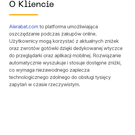
O Kliencie
Alerabat.com
to platforma umożliwiająca
oszczędzanie podczas zakupów online.
Użytkownicy mogą korzystać z aktualnych zniżek
oraz zwrotów gotówki dzięki dedykowanej wtyczce
do przeglądarki oraz aplikacji mobilnej. Rozwiązanie
automatycznie wyszukuje i stosuje dostępne zniżki,
co wymaga niezawodnego zaplecza
technologicznego zdolnego do obsługi tysięcy
zapytań w czasie rzeczywistym.