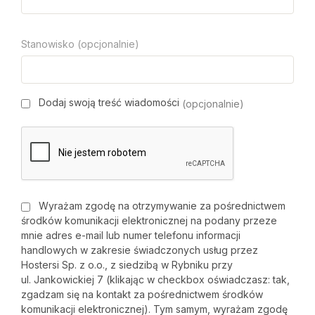
Stanowisko (opcjonalnie)
Dodaj swoją treść wiadomości
(opcjonalnie)
Wyrażam zgodę na otrzymywanie za pośrednictwem
środków komunikacji elektronicznej na podany przeze
mnie adres e-mail lub numer telefonu informacji
handlowych w zakresie świadczonych usług przez
Hostersi Sp. z o.o., z siedzibą w Rybniku przy
ul. Jankowickiej 7 (klikając w checkbox oświadczasz: tak,
zgadzam się na kontakt za pośrednictwem środków
komunikacji elektronicznej). Tym samym, wyrażam zgodę