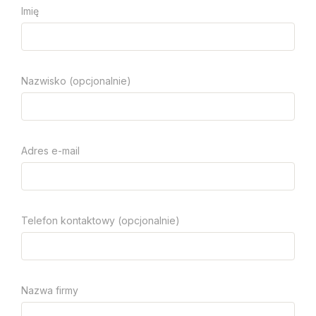
Imię
Nazwisko (opcjonalnie)
Adres e-mail
Telefon kontaktowy (opcjonalnie)
Nazwa firmy