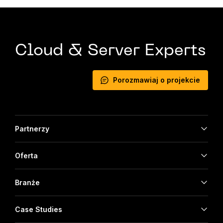
Cloud & Server Experts
Porozmawiaj o projekcie
Partnerzy
Oferta
Branże
Case Studies