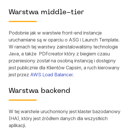
Warstwa middle-tier
Podobnie jak w warstwie front-end instancje
uruchamiane są w oparciu o ASG i Launch Template.
W ramach tej warstwy zainstalowaliśmy technologie
Java, a także PDFcreator który z biegiem czasu
przeniesiony został na osobną instancję i dostępny
jest publicznie dla Klientów Capsim, a ruch kierowany
jest przez
AWS Load Balancer
.
Warstwa backend
W tej warstwie uruchomiony jest klaster bazodanowy
(HA), który jest źródłem danych dla wszystkich
aplikacji.