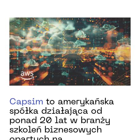
Capsim
to amerykańska
spółka działająca od
ponad 20 lat w branży
szkoleń biznesowych
opartych na