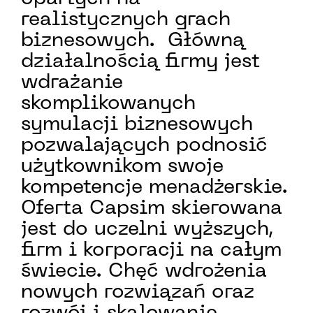
realistycznych grach
biznesowych. Główną
działalnością firmy jest
wdrażanie
skomplikowanych
symulacji biznesowych
pozwalających podnosić
użytkownikom swoje
kompetencje menadżerskie.
Oferta Capsim skierowana
jest do uczelni wyższych,
firm i korporacji na całym
świecie. Chęć wdrożenia
nowych rozwiązań oraz