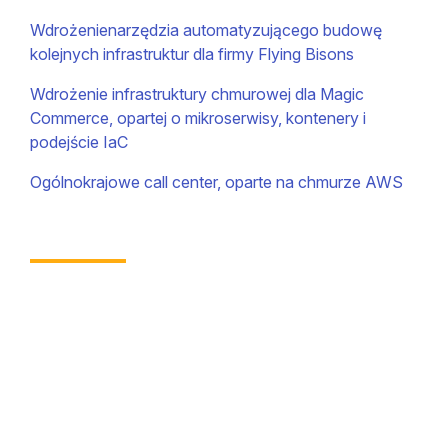
Wdrożenienarzędzia automatyzującego budowę
kolejnych infrastruktur dla firmy Flying Bisons
Wdrożenie infrastruktury chmurowej dla Magic
Commerce, opartej o mikroserwisy, kontenery i
podejście IaC
Ogólnokrajowe call center, oparte na chmurze AWS