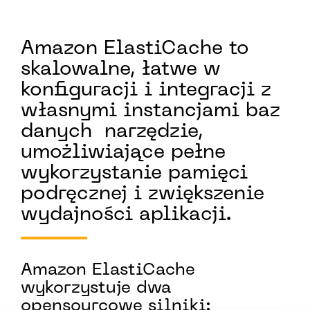
Amazon ElastiCache to
skalowalne, łatwe w
konfiguracji i integracji z
własnymi instancjami baz
danych narzędzie,
umożliwiające pełne
wykorzystanie pamięci
podręcznej i zwiększenie
wydajności aplikacji.
Amazon ElastiCache
wykorzystuje dwa
opensourcowe silniki: