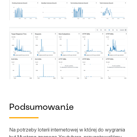
Podsumowanie
Na potrzeby loterii internetowej w której do wygrania