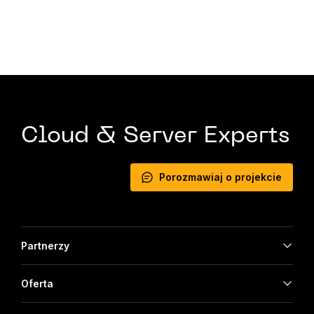
Cloud & Server Experts
Porozmawiaj o projekcie
Partnerzy
Oferta