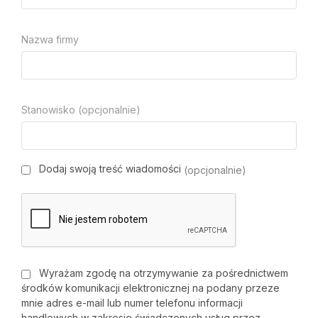
Nazwa firmy
Stanowisko (opcjonalnie)
Dodaj swoją treść wiadomości
(opcjonalnie)
Wyrażam zgodę na otrzymywanie za pośrednictwem
środków komunikacji elektronicznej na podany przeze
mnie adres e-mail lub numer telefonu informacji
handlowych w zakresie świadczonych usług przez