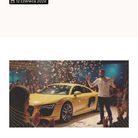
12 czerwca 2024