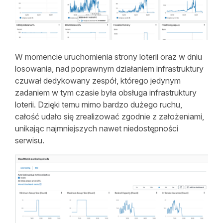
W momencie uruchomienia strony loterii oraz w dniu
losowania, nad poprawnym działaniem infrastruktury
czuwał dedykowany zespół, którego jedynym
zadaniem w tym czasie była obsługa infrastruktury
loterii. Dzięki temu mimo bardzo dużego ruchu,
całość udało się zrealizować zgodnie z założeniami,
unikając najmniejszych nawet niedostępności
serwisu.