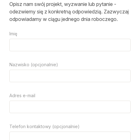
Opisz nam swój projekt, wyzwanie lub pytanie -
odezwiemy się z konkretną odpowiedzią. Zazwyczaj
odpowiadamy w ciągu jednego dnia roboczego.
Imię
Nazwisko (opcjonalnie)
Adres e-mail
Telefon kontaktowy (opcjonalnie)