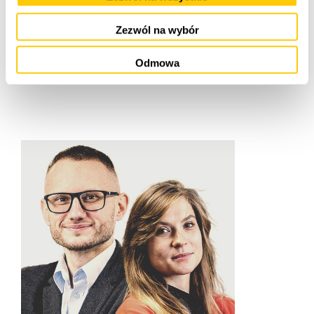
Zezwól na wybór
Odmowa