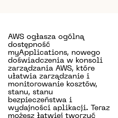
AWS ogłasza ogólną
dostępność
myApplications, nowego
doświadczenia w konsoli
zarządzania AWS, które
ułatwia zarządzanie i
monitorowanie kosztów,
stanu, stanu
bezpieczeństwa i
wydajności aplikacji. Teraz
możesz łatwiej tworzyć