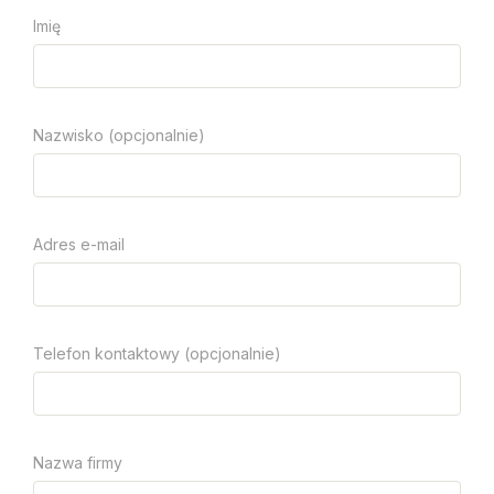
Imię
Nazwisko (opcjonalnie)
Adres e-mail
Telefon kontaktowy (opcjonalnie)
Nazwa firmy