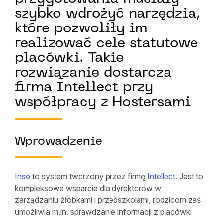
szybko wdrożyć narzędzia,
które pozwoliły im
realizować cele statutowe
placówki. Takie
rozwiązanie dostarcza
firma Intellect przy
współpracy z Hostersami
Wprowadzenie
Inso
to system tworzony przez firmę
Intellect
. Jest to
kompleksowe wsparcie dla dyrektorów w
zarządzaniu żłobkami i przedszkolami, rodzicom zaś
umożliwia m.in. sprawdzanie informacji z placówki