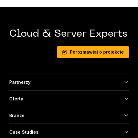
Cloud & Server Experts
Porozmawiaj o projekcie
Partnerzy
Oferta
Branże
Case Studies