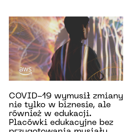
COVID-19 wymusił zmiany
nie tylko w biznesie, ale
również w edukacji.
Placówki edukacyjne bez
przygotowania musiały