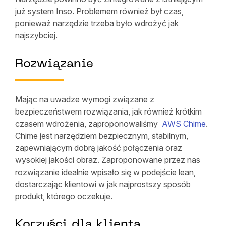
już system Inso. Problemem również był czas,
ponieważ narzędzie trzeba było wdrożyć jak
najszybciej.
Rozwiązanie
Mając na uwadze wymogi związane z
bezpieczeństwem rozwiązania, jak również krótkim
czasem wdrożenia, zaproponowaliśmy
AWS Chime
.
Chime jest narzędziem bezpiecznym, stabilnym,
zapewniającym dobrą jakość połączenia oraz
wysokiej jakości obraz. Zaproponowane przez nas
rozwiązanie idealnie wpisało się w podejście lean,
dostarczając klientowi w jak najprostszy sposób
produkt, którego oczekuje.
Korzyści dla klienta