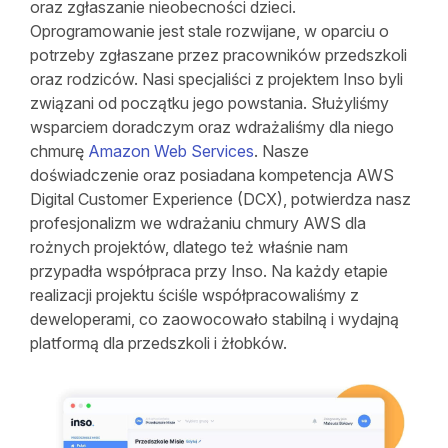
oraz zgłaszanie nieobecności dzieci.
Oprogramowanie jest stale rozwijane, w oparciu o
potrzeby zgłaszane przez pracowników przedszkoli
oraz rodziców. Nasi specjaliści z projektem Inso byli
związani od początku jego powstania. Służyliśmy
wsparciem doradczym oraz wdrażaliśmy dla niego
chmurę
Amazon Web Services
. Nasze
doświadczenie oraz posiadana kompetencja AWS
Digital Customer Experience (DCX), potwierdza nasz
profesjonalizm we wdrażaniu chmury AWS dla
rożnych projektów, dlatego też właśnie nam
przypadła współpraca przy Inso. Na każdy etapie
realizacji projektu ściśle współpracowaliśmy z
deweloperami, co zaowocowało stabilną i wydajną
platformą dla przedszkoli i żłobków.