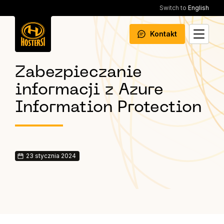
Switch to
English
Kontakt
Zabezpieczanie
informacji z Azure
Information Protection
23 stycznia 2024