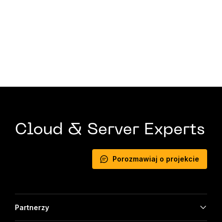
Cloud & Server Experts
Porozmawiaj o projekcie
Partnerzy