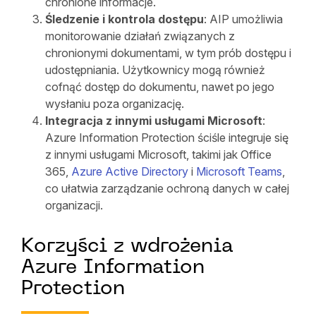
chronione informacje.
Śledzenie i kontrola dostępu
: AIP umożliwia
monitorowanie działań związanych z
chronionymi dokumentami, w tym prób dostępu i
udostępniania. Użytkownicy mogą również
cofnąć dostęp do dokumentu, nawet po jego
wysłaniu poza organizację.
Integracja z innymi usługami Microsoft
:
Azure Information Protection ściśle integruje się
z innymi usługami Microsoft, takimi jak Office
365,
Azure Active Directory
i
Microsoft Teams
,
co ułatwia zarządzanie ochroną danych w całej
organizacji.
Korzyści z wdrożenia
Azure Information
Protection