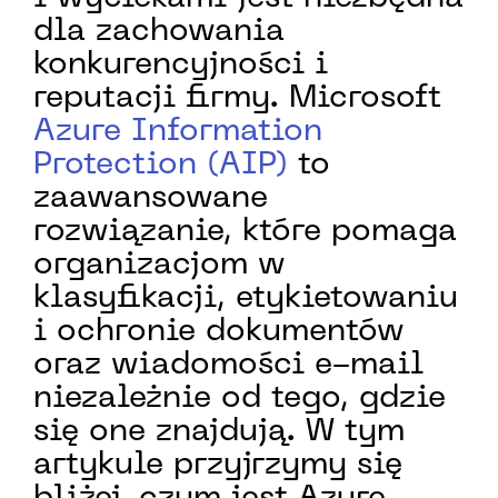
dla zachowania
konkurencyjności i
reputacji firmy. Microsoft
Azure Information
Protection (AIP)
to
zaawansowane
rozwiązanie, które pomaga
organizacjom w
klasyfikacji, etykietowaniu
i ochronie dokumentów
oraz wiadomości e-mail
niezależnie od tego, gdzie
się one znajdują. W tym
artykule przyjrzymy się