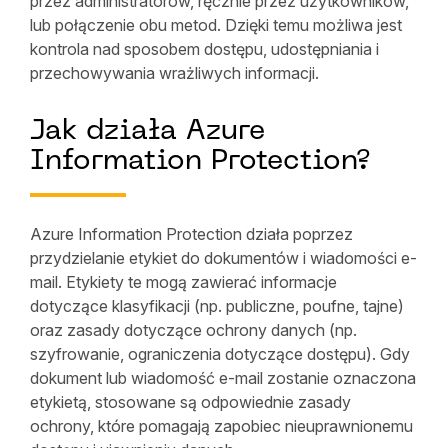
przez administratorów, ręcznie przez użytkowników,
lub połączenie obu metod. Dzięki temu możliwa jest
kontrola nad sposobem dostępu, udostępniania i
przechowywania wrażliwych informacji.
Jak działa Azure
Information Protection?
Azure Information Protection działa poprzez
przydzielanie etykiet do dokumentów i wiadomości e-
mail. Etykiety te mogą zawierać informacje
dotyczące klasyfikacji (np. publiczne, poufne, tajne)
oraz zasady dotyczące ochrony danych (np.
szyfrowanie, ograniczenia dotyczące dostępu). Gdy
dokument lub wiadomość e-mail zostanie oznaczona
etykietą, stosowane są odpowiednie zasady
ochrony, które pomagają zapobiec nieuprawnionemu