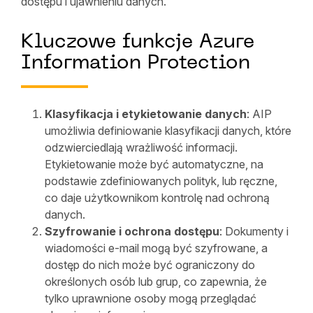
dostępu i ujawnieniu danych.
Kluczowe funkcje Azure
Information Protection
Klasyfikacja i etykietowanie danych
: AIP
umożliwia definiowanie klasyfikacji danych, które
odzwierciedlają wrażliwość informacji.
Etykietowanie może być automatyczne, na
podstawie zdefiniowanych polityk, lub ręczne,
co daje użytkownikom kontrolę nad ochroną
danych.
Szyfrowanie i ochrona dostępu
: Dokumenty i
wiadomości e-mail mogą być szyfrowane, a
dostęp do nich może być ograniczony do
określonych osób lub grup, co zapewnia, że
tylko uprawnione osoby mogą przeglądać