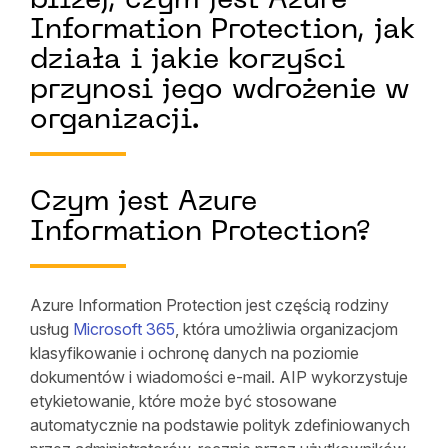
bliżej, czym jest Azure
Information Protection, jak
działa i jakie korzyści
przynosi jego wdrożenie w
organizacji.
Czym jest Azure
Information Protection?
Azure Information Protection jest częścią rodziny
usług
Microsoft 365
, która umożliwia organizacjom
klasyfikowanie i ochronę danych na poziomie
dokumentów i wiadomości e-mail. AIP wykorzystuje
etykietowanie, które może być stosowane
automatycznie na podstawie polityk zdefiniowanych