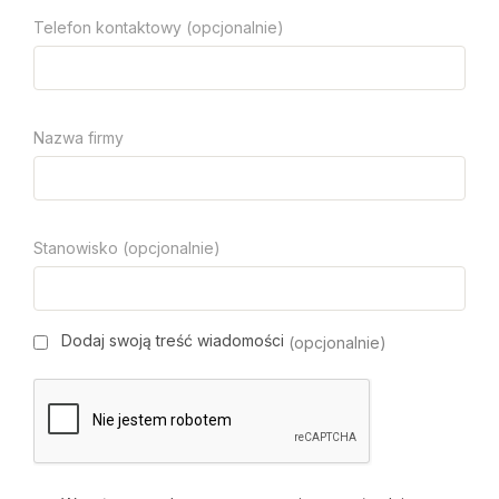
Telefon kontaktowy (opcjonalnie)
Nazwa firmy
Stanowisko (opcjonalnie)
Dodaj swoją treść wiadomości
(opcjonalnie)