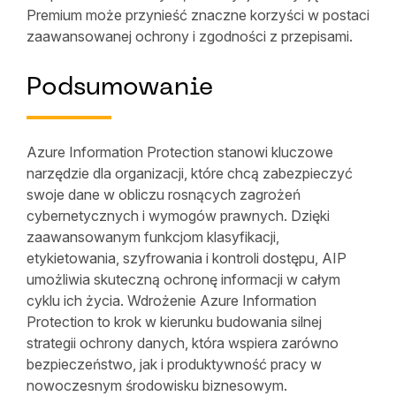
Premium może przynieść znaczne korzyści w postaci
zaawansowanej ochrony i zgodności z przepisami.
Podsumowanie
Azure Information Protection stanowi kluczowe
narzędzie dla organizacji, które chcą zabezpieczyć
swoje dane w obliczu rosnących zagrożeń
cybernetycznych i wymogów prawnych. Dzięki
zaawansowanym funkcjom klasyfikacji,
etykietowania, szyfrowania i kontroli dostępu, AIP
umożliwia skuteczną ochronę informacji w całym
cyklu ich życia. Wdrożenie Azure Information
Protection to krok w kierunku budowania silnej
strategii ochrony danych, która wspiera zarówno
bezpieczeństwo, jak i produktywność pracy w
nowoczesnym środowisku biznesowym.