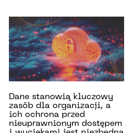
Dane stanowią kluczowy
zasób dla organizacji, a
ich ochrona przed
nieuprawnionym dostępem
i wyciekami jest niezbędna