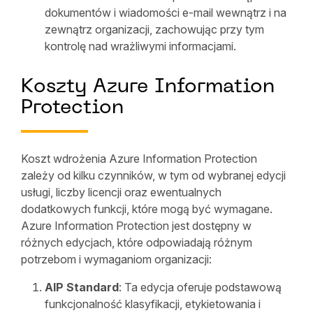
dokumentów i wiadomości e-mail wewnątrz i na
zewnątrz organizacji, zachowując przy tym
kontrolę nad wrażliwymi informacjami.
Koszty Azure Information
Protection
Koszt wdrożenia Azure Information Protection
zależy od kilku czynników, w tym od wybranej edycji
usługi, liczby licencji oraz ewentualnych
dodatkowych funkcji, które mogą być wymagane.
Azure Information Protection jest dostępny w
różnych edycjach, które odpowiadają różnym
potrzebom i wymaganiom organizacji:
AIP Standard
: Ta edycja oferuje podstawową
funkcjonalność klasyfikacji, etykietowania i