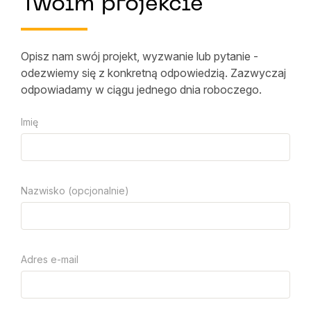
Twoim projekcie
Opisz nam swój projekt, wyzwanie lub pytanie -
odezwiemy się z konkretną odpowiedzią. Zazwyczaj
odpowiadamy w ciągu jednego dnia roboczego.
Imię
Nazwisko (opcjonalnie)
Adres e-mail