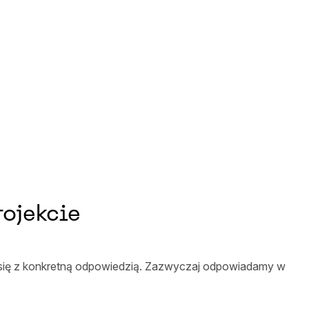
ojekcie
 się z konkretną odpowiedzią. Zazwyczaj odpowiadamy w