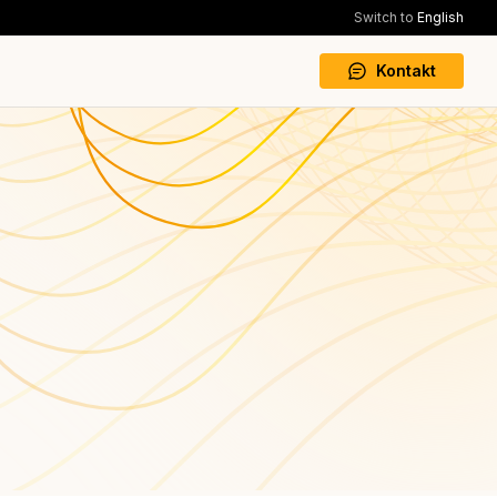
Switch to
English
Kontakt