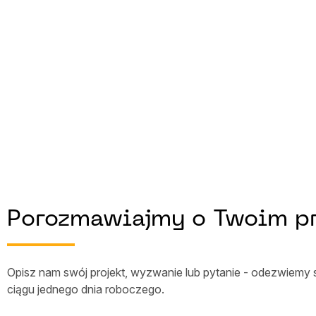
Porozmawiajmy o Twoim pr
Opisz nam swój projekt, wyzwanie lub pytanie - odezwiemy
ciągu jednego dnia roboczego.