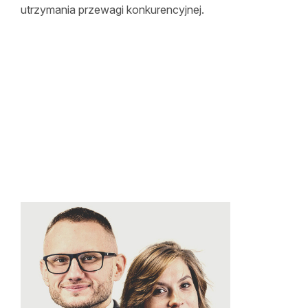
utrzymania przewagi konkurencyjnej.