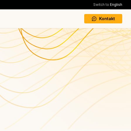
Switch to
English
Kontakt