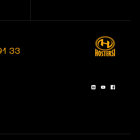
91 33